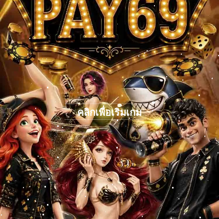
คลิกเพื่อเริ่มเกม