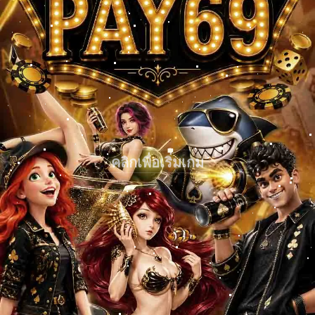
คลิกเพื่อเริ่มเกม